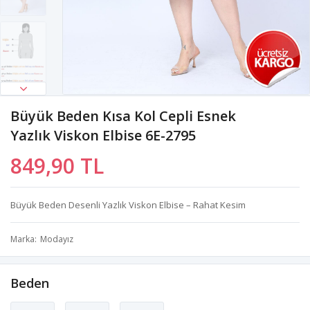
Büyük Beden Kısa Kol Cepli Esnek
Yazlık Viskon Elbise 6E-2795
849,90 TL
Büyük Beden Desenli Yazlık Viskon Elbise – Rahat Kesim
Marka
Modayız
Beden