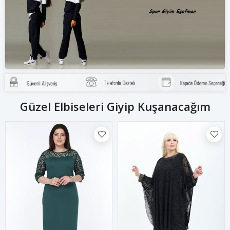
Güzel Elbiseleri Giyip Kuşanacağım