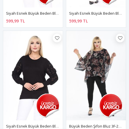
Siyah Esnek Büyük Beden Bluz 18B-2503
Siyah Esnek Büyük Beden Bluz 28A-2499
599,99 TL
599,99 TL
Siyah Esnek Büyük Beden Bluz 4D-2471
Büyük Beden Şifon Bluz 3F-2439