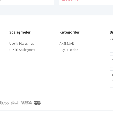
Sözleşmeler
Kategoriler
B
Ka
Üyelik Sözleşmesi
AKSESUAR
Gizlilik Sözleşmesi
Büyük Beden