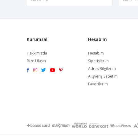
Kurumsal
Hesabım
Hakkımızda
Hesabım
Bize Ulaşın
Siparişlerim
Adres Bilgilerim
Alışveriş Sepetim
Favorilerim