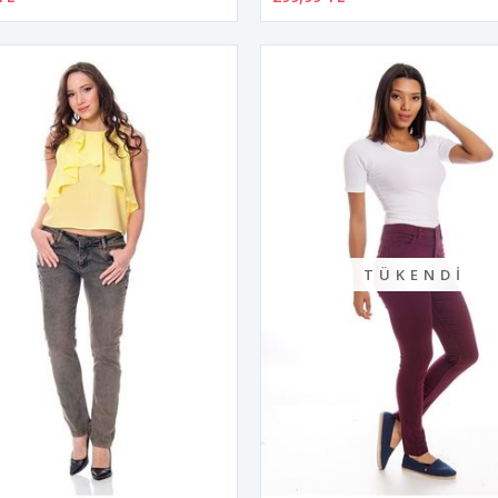
TÜKENDI