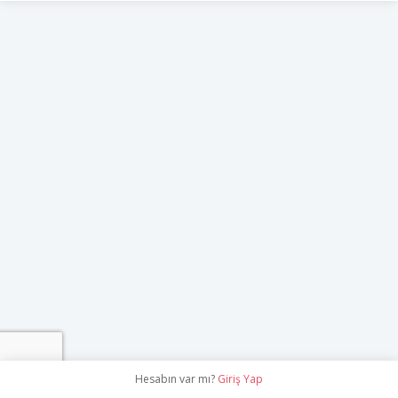
Hesabın var mı?
Giriş Yap