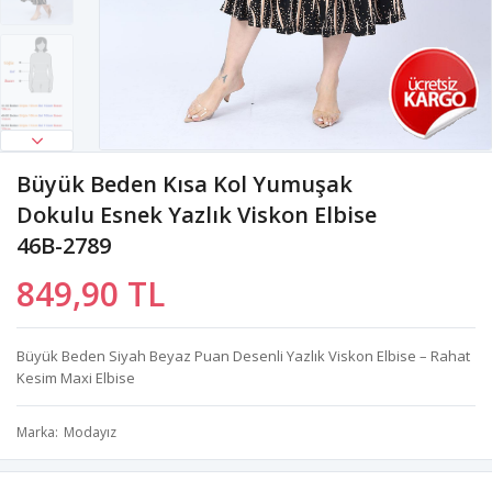
Büyük Beden Kısa Kol Yumuşak
Dokulu Esnek Yazlık Viskon Elbise
46B-2789
849,90 TL
Büyük Beden Siyah Beyaz Puan Desenli Yazlık Viskon Elbise – Rahat
Kesim Maxi Elbise
Marka
Modayız