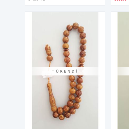
TÜKENDI