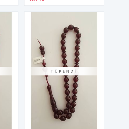
TÜKENDI