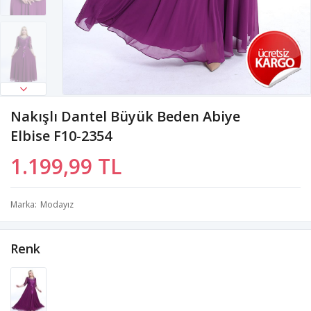
Nakışlı Dantel Büyük Beden Abiye
Elbise F10-2354
1.199,99 TL
Marka
Modayız
Renk