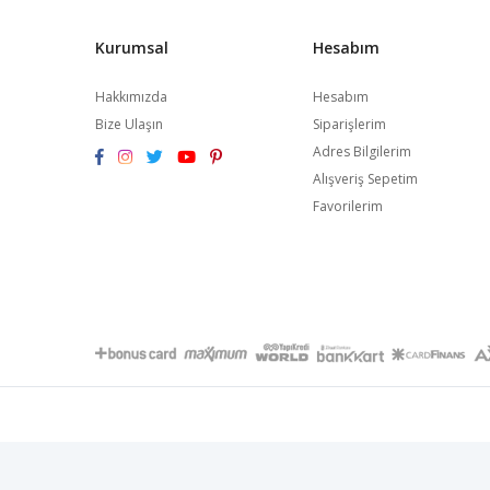
Kurumsal
Hesabım
Hakkımızda
Hesabım
Bize Ulaşın
Siparişlerim
Adres Bilgilerim
Alışveriş Sepetim
Favorilerim