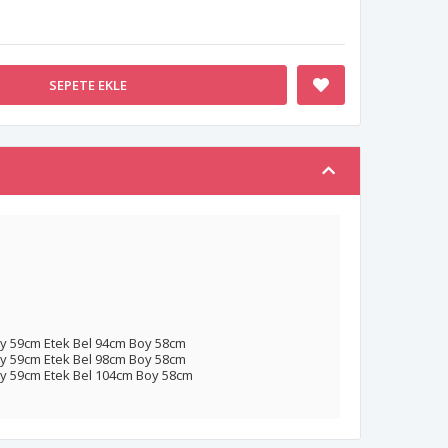
SEPETE EKLE
y 59cm Etek Bel 94cm Boy 58cm
y 59cm Etek Bel 98cm Boy 58cm
y 59cm Etek Bel 104cm Boy 58cm