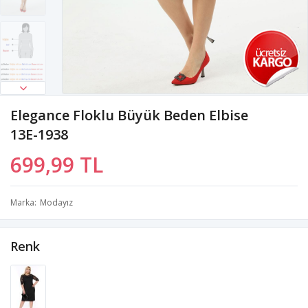
Elegance Floklu Büyük Beden Elbise
13E-1938
699,99 TL
Marka
Modayız
Renk