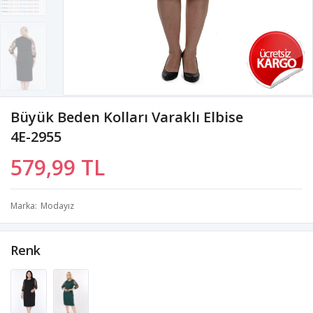
Büyük Beden Kolları Varaklı Elbise
4E-2955
579,99 TL
Marka
Modayız
Renk