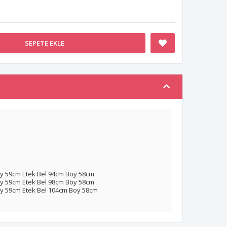
SEPETE EKLE
y 59cm Etek Bel 94cm Boy 58cm
y 59cm Etek Bel 98cm Boy 58cm
y 59cm Etek Bel 104cm Boy 58cm