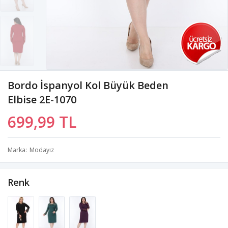
Bordo İspanyol Kol Büyük Beden
Elbise 2E-1070
699,99 TL
Marka
Modayız
Renk